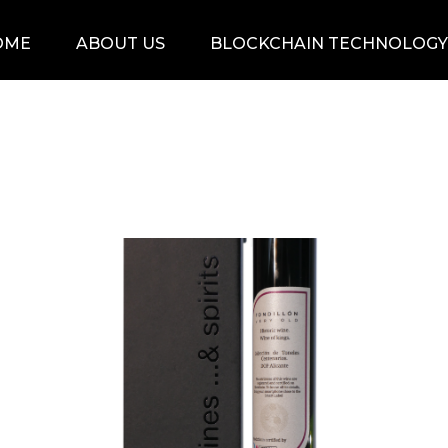
OME
ABOUT US
BLOCKCHAIN TECHNOLOGY