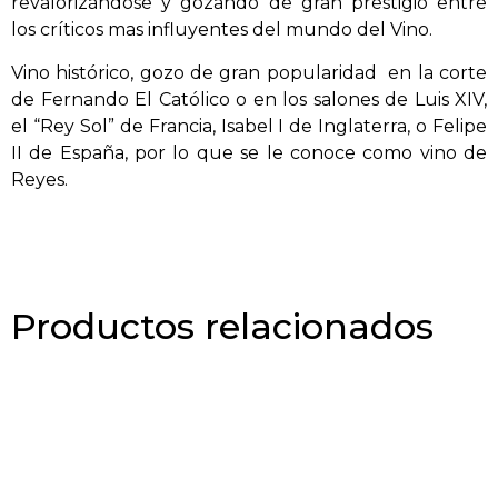
revalorizándose y gozando de gran prestigio entre
los críticos mas influyentes del mundo del Vino.
Vino histórico, gozo de gran popularidad
en la corte
de Fernando El Católico o en los salones de Luis XIV,
el “Rey Sol” de Francia, Isabel I de Inglaterra, o Felipe
II de España, por lo que se le conoce como vino de
Reyes.
Productos relacionados