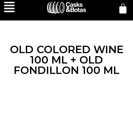
OLD COLORED WINE
100 ML + OLD
FONDILLON 100 ML