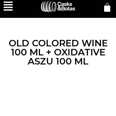
OLD COLORED WINE
100 ML + OXIDATIVE
ASZU 100 ML