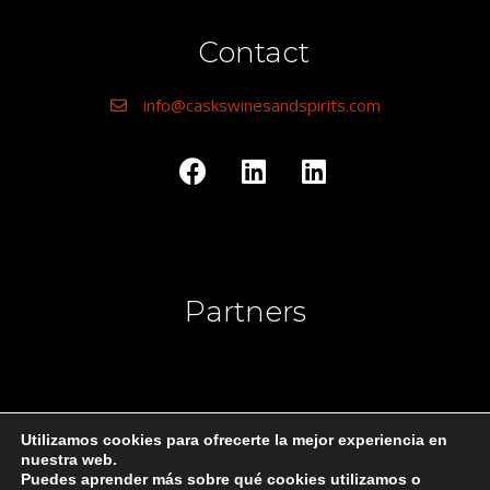
Contact
info@caskswinesandspirits.com
Partners
Utilizamos cookies para ofrecerte la mejor experiencia en
nuestra web.
Puedes aprender más sobre qué cookies utilizamos o