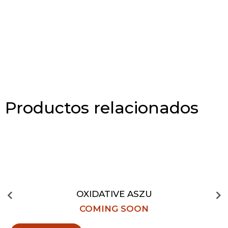
Productos relacionados
OXIDATIVE ASZU
COMING SOON